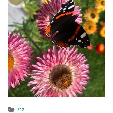
Blogi