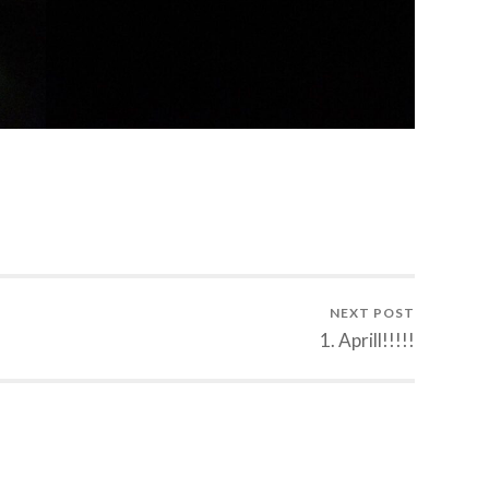
NEXT POST
1. Aprill!!!!!