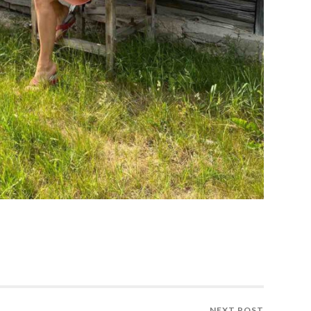
NEXT POST