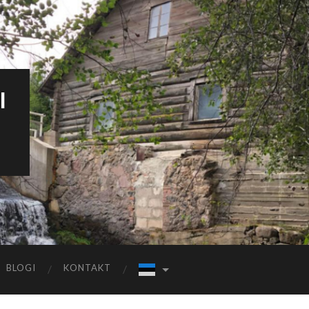
I
BLOGI
KONTAKT