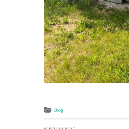
Blogi
PREVIOUS POST