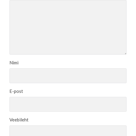
Nimi
E-post
Veebileht